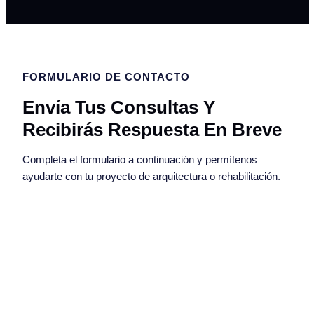
FORMULARIO DE CONTACTO
Envía Tus Consultas Y
Recibirás Respuesta En Breve
Completa el formulario a continuación y permítenos
ayudarte con tu proyecto de arquitectura o rehabilitación.