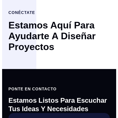
CONÉCTATE
Estamos Aquí Para
Ayudarte A Diseñar
Proyectos
PONTE EN CONTACTO
Estamos Listos Para Escuchar
Tus Ideas Y Necesidades