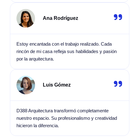
Ana Rodríguez
Estoy encantada con el trabajo realizado. Cada
rincón de mi casa refleja sus habilidades y pasión
por la arquitectura.
Luis Gómez
D388 Arquitectura transformó completamente
nuestro espacio. Su profesionalismo y creatividad
hicieron la diferencia.