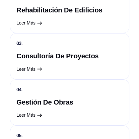
Rehabilitación De Edificios
Leer Más
03.
Consultoría De Proyectos
Leer Más
04.
Gestión De Obras
Leer Más
05.