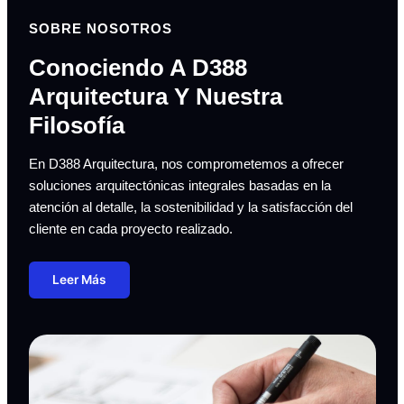
SOBRE NOSOTROS
Conociendo A D388
Arquitectura Y Nuestra
Filosofía
En D388 Arquitectura, nos comprometemos a ofrecer
soluciones arquitectónicas integrales basadas en la
atención al detalle, la sostenibilidad y la satisfacción del
cliente en cada proyecto realizado.
Leer Más