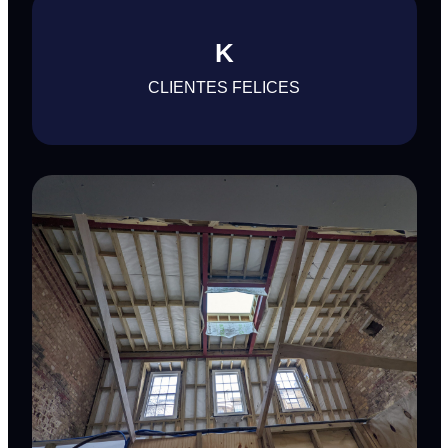
K
CLIENTES FELICES