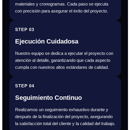
materiales y cronogramas. Cada paso se ejecuta
con precisión para asegurar el éxito del proyecto.
STEP 03
Ejecución Cuidadosa
Nuestro equipo se dedica a ejecutar el proyecto con
atención al detalle, garantizando que cada aspecto
cumpla con nuestros altos estándares de calidad.
STEP 04
Seguimiento Continuo
Realizamos un seguimiento exhaustivo durante y
después de la finalización del proyecto, asegurando
la satisfacción total del cliente y la calidad del trabajo.