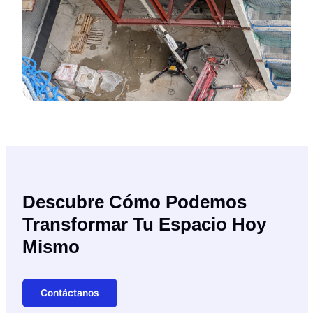
Descubre Cómo Podemos
Transformar Tu Espacio Hoy
Mismo
Contáctanos