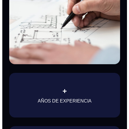
+
AÑOS DE EXPERIENCIA