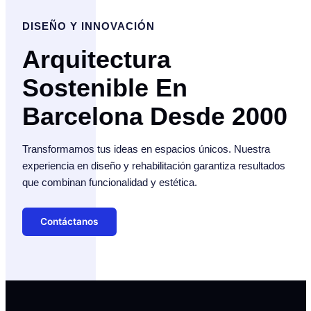
DISEÑO Y INNOVACIÓN
Arquitectura
Sostenible En
Barcelona Desde 2000
Transformamos tus ideas en espacios únicos. Nuestra
experiencia en diseño y rehabilitación garantiza resultados
que combinan funcionalidad y estética.
Contáctanos