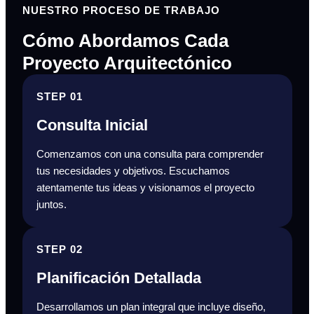
NUESTRO PROCESO DE TRABAJO
Cómo Abordamos Cada
Proyecto Arquitectónico
STEP 01
Consulta Inicial
Comenzamos con una consulta para comprender
tus necesidades y objetivos. Escuchamos
atentamente tus ideas y visionamos el proyecto
juntos.
STEP 02
Planificación Detallada
Desarrollamos un plan integral que incluye diseño,