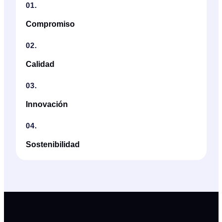
01.
Compromiso
02.
Calidad
03.
Innovación
04.
Sostenibilidad