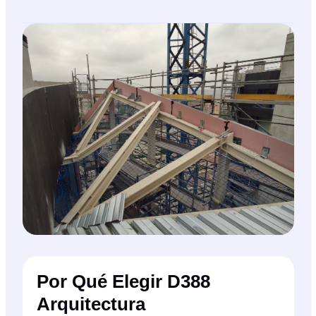
Por Qué Elegir D388
Arquitectura