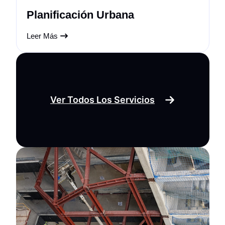
Planificación Urbana
Leer Más
Ver Todos Los Servicios