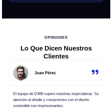
OPINIONES
Lo Que Dicen Nuestros
Clientes
Juan Pérez
El equipo de D388 superó nuestras expectativas. Su
atención al detalle y compromiso con el diseño
sostenible son impresionantes.