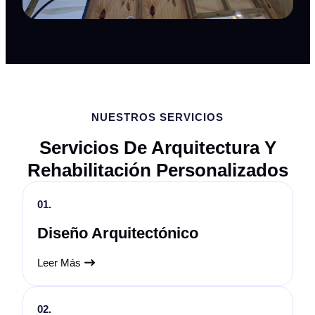
NUESTROS SERVICIOS
Servicios De Arquitectura Y
Rehabilitación Personalizados
01.
Diseño Arquitectónico
Leer Más
02.